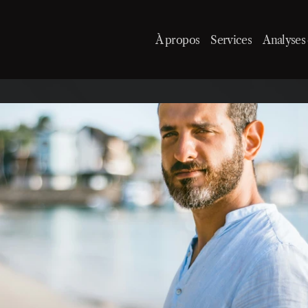
À propos
Services
Analyses 