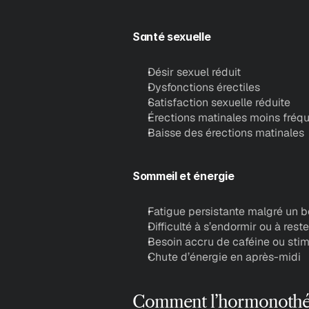
Santé sexuelle
Désir sexuel réduit
Dysfonctions érectiles 
Satisfaction sexuelle réduite
Érections matinales moins fréq
Baisse des érections matinales
Sommeil et énergie
Fatigue persistante malgré un 
Difficulté à s’endormir ou à rest
Besoin accru de caféine ou stim
Chute d’énergie en après-midi
Comment l’hormonothéra