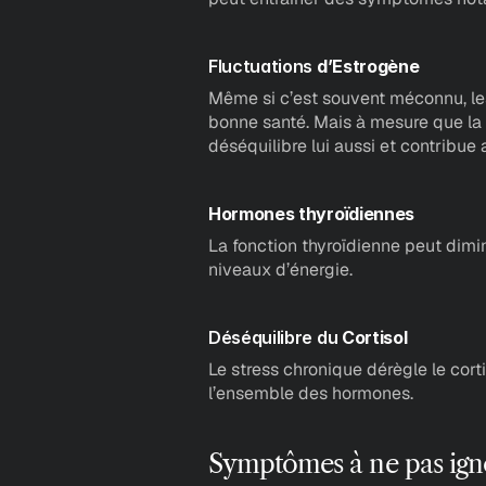
Fluctuations
 d’Estrogène
Même si c’est souvent méconnu, le
bonne santé. Mais à mesure que la 
déséquilibre lui aussi et contribu
Hormones thyroïdiennes
La fonction thyroïdienne peut dimin
niveaux d’énergie.
Déséquilibre du
 Cortisol
Le stress chronique dérègle le corti
l’ensemble des hormones.
Symptômes à ne pas ign