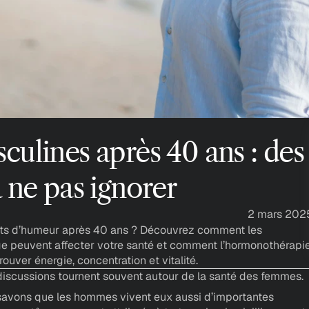
lines après 40 ans : des 
 ne pas ignorer
2 mars 202
ts d’humeur après 40 ans ? Découvrez comment les 
e peuvent affecter votre santé et comment l’hormonothérapie
ouver énergie, concentration et vitalité. 
 discussions tournent souvent autour de la santé des femmes.
 savons que les hommes vivent eux aussi d’importantes 