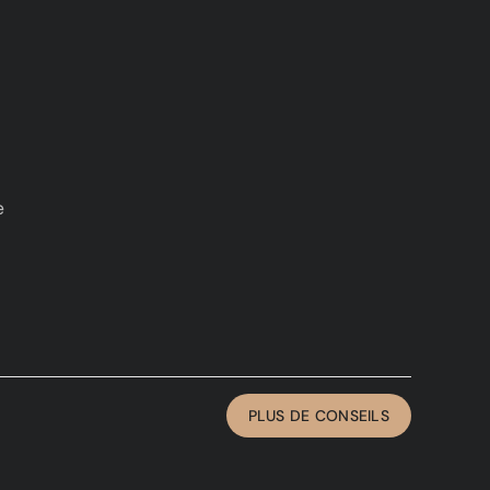
 
PLUS DE CONSEILS