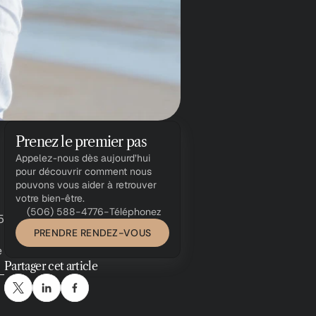
Prenez le premier pas
Appelez-nous dès aujourd’hui 
pour découvrir comment nous 
pouvons vous aider à retrouver 
votre bien-être.
(506) 588-4776
-
Téléphonez 
5
PRENDRE RENDEZ-VOUS
 
Partager cet article